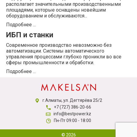
располагает значительными производственными
площадями, которые оснащены новейшим
оборудованием и обслуживаются...
Подробнее ...
ИБП и станки
Современное производство невозможно без
автоматизации. Системы автоматического
управления процессами глубоко проникли во все
сферы промышленности и обработки.
Подробнее ...
г.Алматы, ул. Дегтярёва 25/2
+7 (727) 386-20-66
info@bestpower.kz
Пн-Пт 09:00 - 18:00
© 2026