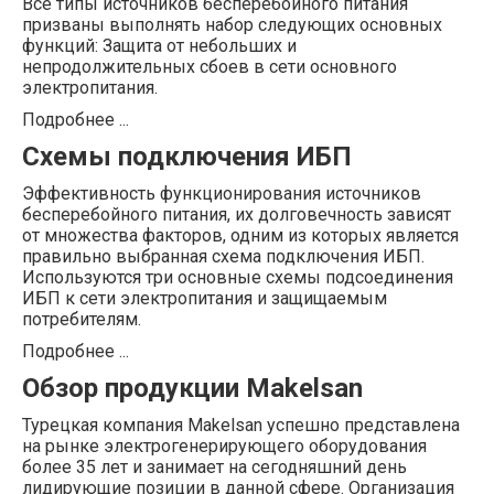
Все типы источников бесперебойного питания
призваны выполнять набор следующих основных
функций: Защита от небольших и
непродолжительных сбоев в сети основного
электропитания.
Подробнее ...
Схемы подключения ИБП
Эффективность функционирования источников
бесперебойного питания, их долговечность зависят
от множества факторов, одним из которых является
правильно выбранная схема подключения ИБП.
Используются три основные схемы подсоединения
ИБП к сети электропитания и защищаемым
потребителям.
Подробнее ...
Обзор продукции Makelsan
Турецкая компания Makelsan успешно представлена
на рынке электрогенерирующего оборудования
более 35 лет и занимает на сегодняшний день
лидирующие позиции в данной сфере. Организация