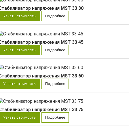
Стабилизатор напряжения MST 33 30
Узнать стоимость
Подробнее
Стабилизатор напряжения MST 33 45
Узнать стоимость
Подробнее
Стабилизатор напряжения MST 33 60
Узнать стоимость
Подробнее
Стабилизатор напряжения MST 33 75
Узнать стоимость
Подробнее