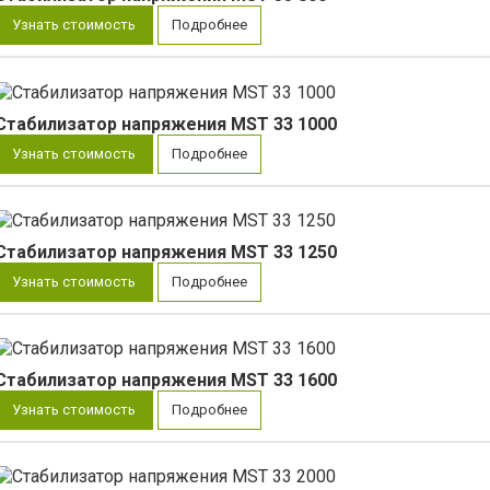
Узнать стоимость
Подробнее
Стабилизатор напряжения MST 33 1000
Узнать стоимость
Подробнее
Стабилизатор напряжения MST 33 1250
Узнать стоимость
Подробнее
Стабилизатор напряжения MST 33 1600
Узнать стоимость
Подробнее