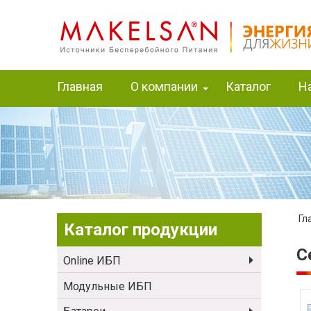
Главная
О компании
Каталог
Н
Гл
Каталог продукции
С
Online ИБП
Модульные ИБП