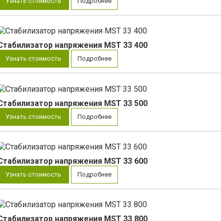
Узнать стоимость
Подробнее
Стабилизатор напряжения MST 33 400
Узнать стоимость
Подробнее
Стабилизатор напряжения MST 33 500
Узнать стоимость
Подробнее
Стабилизатор напряжения MST 33 600
Узнать стоимость
Подробнее
Стабилизатор напряжения MST 33 800