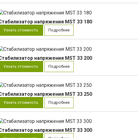
Стабилизатор напряжения MST 33 180
Узнать стоимость
Подробнее
Стабилизатор напряжения MST 33 200
Узнать стоимость
Подробнее
Стабилизатор напряжения MST 33 250
Узнать стоимость
Подробнее
Стабилизатор напряжения MST 33 300