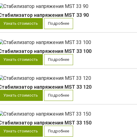
Стабилизатор напряжения MST 33 90
Узнать стоимость
Подробнее
Стабилизатор напряжения MST 33 100
Узнать стоимость
Подробнее
Стабилизатор напряжения MST 33 120
Узнать стоимость
Подробнее
Стабилизатор напряжения MST 33 150
Узнать стоимость
Подробнее