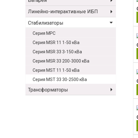
Батареи
Линейно-интерактивные ИБП
Стабилизаторы
Серия MPC
Серия MSR 11 1-50 кВа
Серия MSR 33 3-150 кВа
Серия MSR 33 200-3000 кВа
Серия MST 11 1-50 кВа
Серия MST 33 30-2500 кВа
Трансформаторы