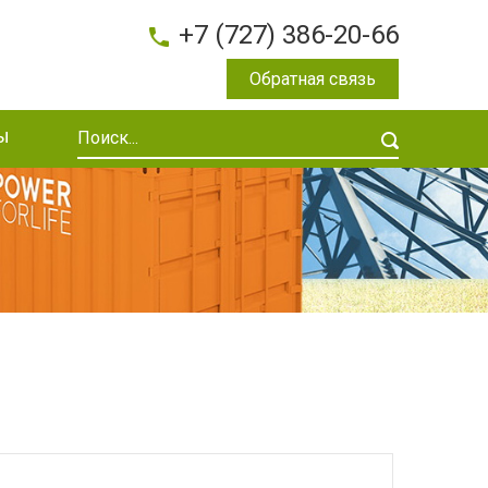
+7 (727) 386-20-66
Обратная связь
Искать...
ы