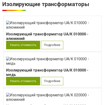
Изолирующие трансформаторы
Изолирующий трансформатор UA/K 010000 -
алюминий
Узнать стоимость
Подробнее
Изолирующий трансформатор UA/K 010000 -
медь
Узнать стоимость
Подробнее