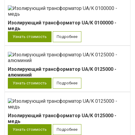
Изолирующий трансформатор UA/K 0100000 -
медь
Узнать стоимость
Подробнее
Изолирующий трансформатор UA/K 0125000 -
алюминий
Узнать стоимость
Подробнее
Изолирующий трансформатор UA/K 0125000 -
медь
Узнать стоимость
Подробнее