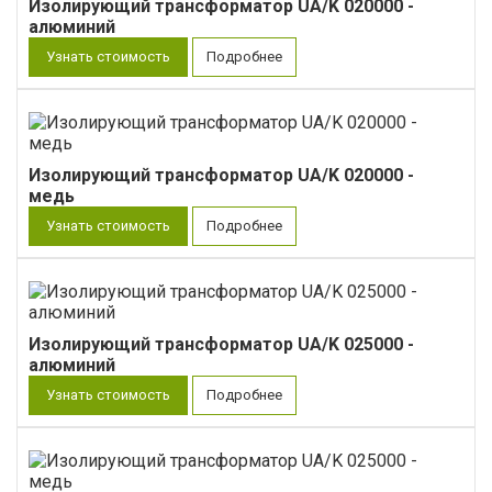
Изолирующий трансформатор UA/K 020000 -
алюминий
Узнать стоимость
Подробнее
Изолирующий трансформатор UA/K 020000 -
медь
Узнать стоимость
Подробнее
Изолирующий трансформатор UA/K 025000 -
алюминий
Узнать стоимость
Подробнее