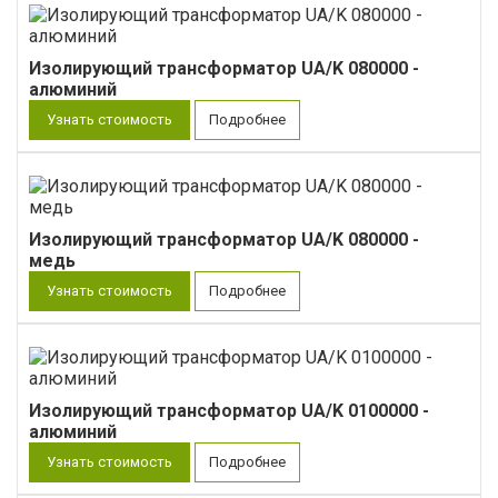
Изолирующий трансформатор UA/K 080000 -
алюминий
Узнать стоимость
Подробнее
Изолирующий трансформатор UA/K 080000 -
медь
Узнать стоимость
Подробнее
Изолирующий трансформатор UA/K 0100000 -
алюминий
Узнать стоимость
Подробнее