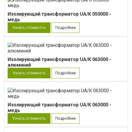
Изолирующий трансформатор UA/K 050000 -
медь
Узнать стоимость
Подробнее
Изолирующий трансформатор UA/K 063000 -
алюминий
Узнать стоимость
Подробнее
Изолирующий трансформатор UA/K 063000 -
медь
Узнать стоимость
Подробнее