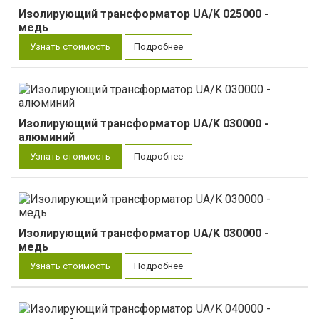
Изолирующий трансформатор UA/K 025000 -
медь
Узнать стоимость
Подробнее
Изолирующий трансформатор UA/K 030000 -
алюминий
Узнать стоимость
Подробнее
Изолирующий трансформатор UA/K 030000 -
медь
Узнать стоимость
Подробнее