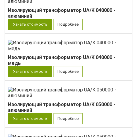
Изолирующий трансформатор UA/K 040000 -
алюминий
Узнать стоимость
Подробнее
Изолирующий трансформатор UA/K 040000 -
медь
Узнать стоимость
Подробнее
Изолирующий трансформатор UA/K 050000 -
алюминий
Узнать стоимость
Подробнее