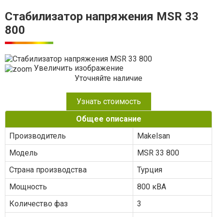
Стабилизатор напряжения MSR 33
800
Увеличить изображение
Уточняйте наличие
Узнать стоимость
Общее описание
Производитель
Makelsan
Модель
MSR 33 800
Страна производства
Турция
Мощность
800 кВА
Количество фаз
3